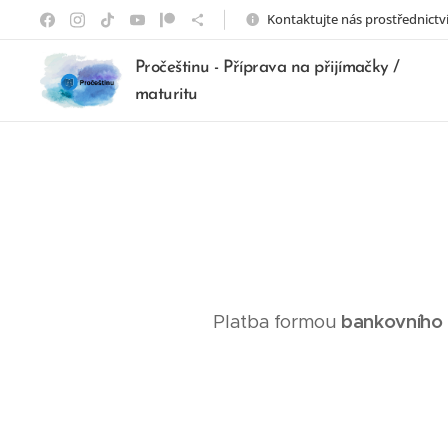
Kontaktujte nás prostřednictv
Pročeštinu - Příprava na přijímačky /
maturitu
Platba formou
bankovního