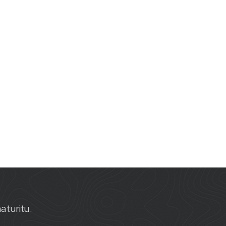
aturitu.